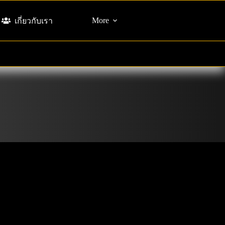
More
เกี่ยวกับเรา