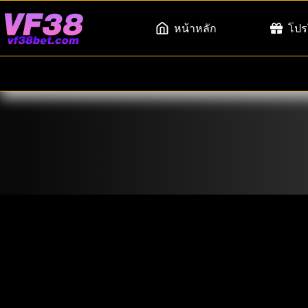
Skip
to
หน้าหลัก
โปร
content