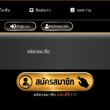
โมชั่น
ติดต่อเรา
บทความ
เข้าสู่ระบบ
สมัครสมาชิก
สมัครสมาชิก
สมัครสมาชิก
คลิกที่นี่
! ! !